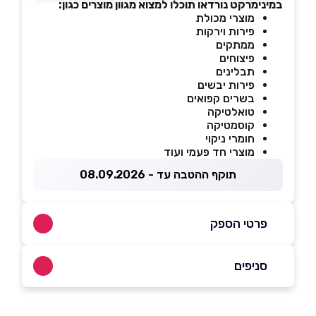
במינימרקט נורדאו תוכלו למצוא מגוון מוצרים כגון:
מוצרי מכולת
פירות וירקות
ממתקים
פיצוחים
תבלינים
פירות יבשים
בשרים קפואים
טואלטיקה
קוסמטיקה
חומרי ניקוי
מוצרי חד פעמי ועוד
תוקף ההטבה עד - 08.09.2026
פרטי הספק
048662190
סניפים
חיפה