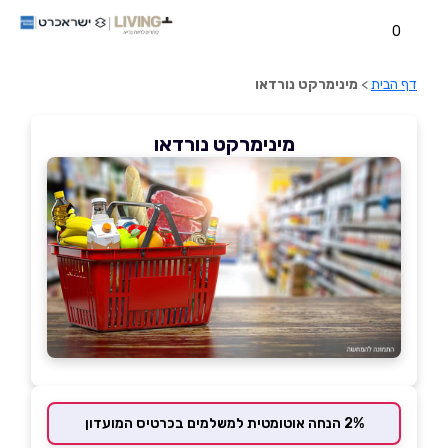
0
דף הבית
>
מינימרקט נורדאו
מינימרקט נורדאו
2% הנחה אוטומטית למשלמים בכרטיס המועדון