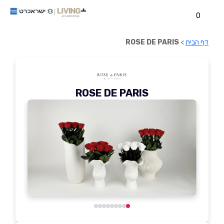
0
דף הבית
>
ROSE DE PARIS
ROSE DE PARIS