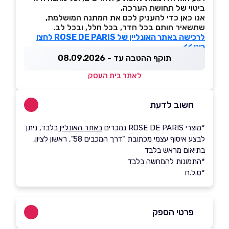
ביטוי של תחושת הערכה.
אנו כאן כדי להעניק לכם את המתנה המושלמת,
שתשאיר חותם בכל חדר, בכל חלל, ובכל לב.
לרכישה באתר האונליין של ROSE DE PARIS לחצו
כאן >>
תוקף ההטבה עד - 08.09.2026
לאתר בית העסק
חשוב לדעת
*מוצרי ROSE DE PARIS נמכרים
באתר האונליין
בלבד, ניתן
לבצע איסוף עצמי מכתובת "דרך המכבים 58", ראשון לציון,
בתיאום מראש בלבד
*התמונות להמחשה בלבד
*ט.ל.ח
פרטי הספק