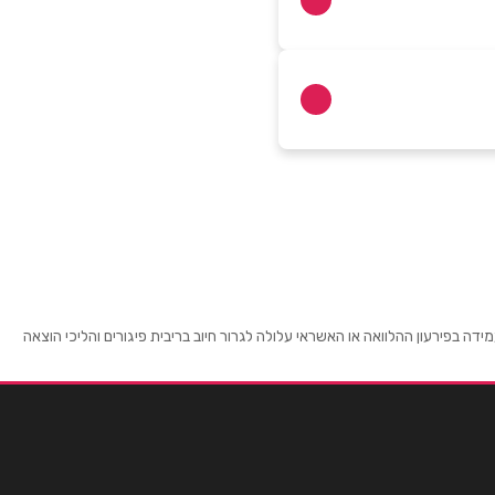
 בפירעון ההלוואה או האשראי עלולה לגרור חיוב בריבית פיגורים והליכי הוצאה