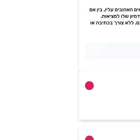
ם האהובים עליו, בין אם
מיון שלו למציאות.
, ללא צורך בכתיבה או