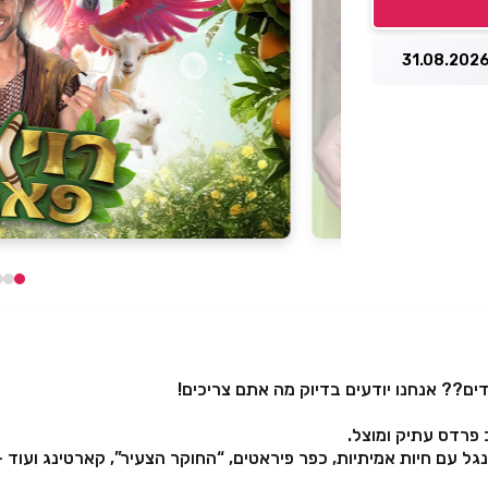
ם?? אנחנו יודעים בדיוק מה אתם צריכים!
 פרדס עתיק ומוצל.
נגל עם חיות אמיתיות, כפר פיראטים, “החוקר הצעיר”, קארטינג ועוד 