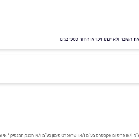
השובר ולא יינתן זיכוי או החזר כספי בגינו
או פרימיום אקספרס בע"מ ו/או ישראכרט מימון בע"מ ו/או הבנק המנפיק * אי עמידה