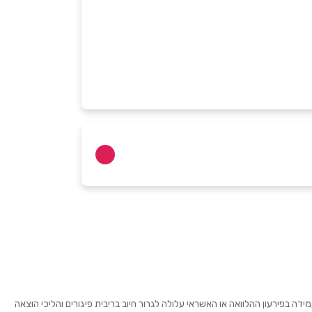
 בפירעון ההלוואה או האשראי עלולה לגרור חיוב בריבית פיגורים והליכי הוצאה