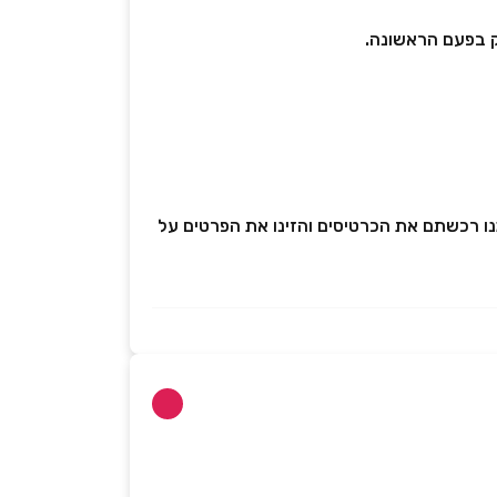
ק בפעם הראשונה.
ממנו רכשתם את הכרטיסים והזינו את הפרטים על