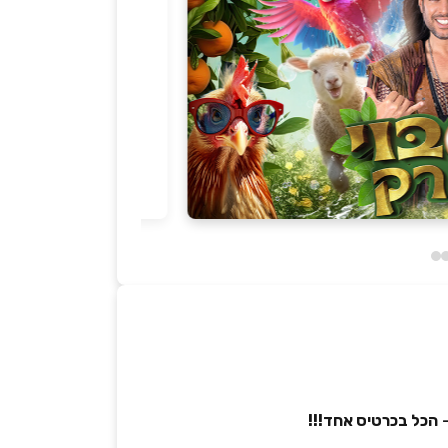
–
הכל בכרטיס אחד!!!