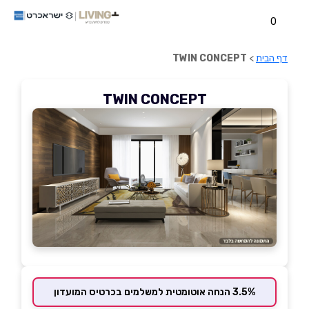
0
דף הבית
>
TWIN CONCEPT
TWIN CONCEPT
3.5% הנחה אוטומטית למשלמים בכרטיס המועדון