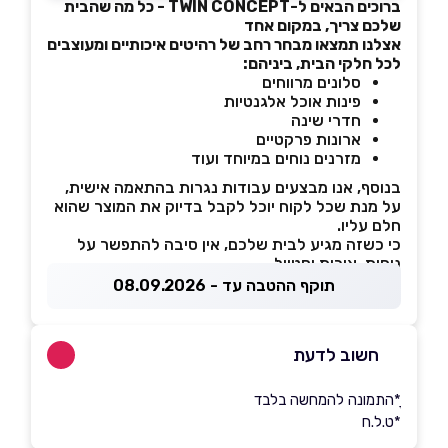
ברוכים הבאים ל-TWIN CONCEPT - כל מה שהבית
שלכם צריך, במקום אחד
אצלנו תמצאו מבחר רחב של רהיטים איכותיים ומעוצבים
לכל חלקי הבית, ביניהם:
סלונים מרווחים
פינות אוכל אלגנטיות
חדרי שינה
ארונות פרקטיים
מזרנים נוחים במיוחד ועוד
בנוסף, אנו מבצעים עבודות נגרות בהתאמה אישית,
על מנת שכל לקוח יוכל לקבל בדיוק את המוצר שהוא
חלם עליו.
כי כשזה מגיע לבית שלכם, אין סיבה להתפשר על
נוחות, איכות וסטייל.
תוקף ההטבה עד - 08.09.2026
חשוב לדעת
ָ*התמונה להמחשה בלבד
*ט.ל.ח