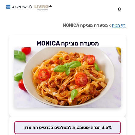
0
דף הבית
>
מסעדת מוניקה MONICA
מסעדת מוניקה MONICA
3.5% הנחה אוטומטית למשלמים בכרטיס המועדון