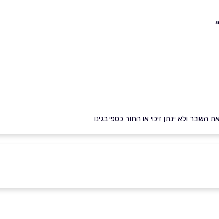
a
השובר ולא יינתן זיכוי או החזר כספי בגינו