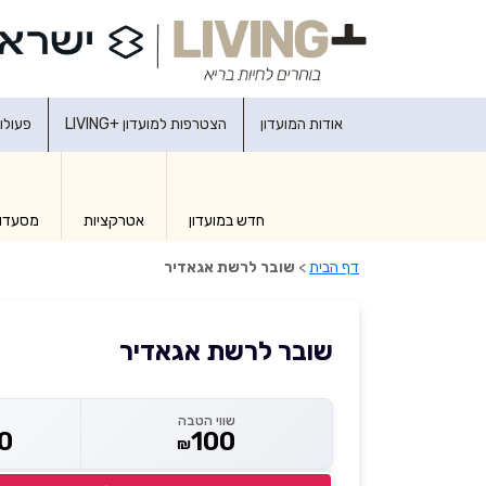
אודות המועדון
הצטרפות למועדון +LIVING
פעולו
חדש במועדון
אטרקציות
מסעדו
דף הבית
>
שובר לרשת אגאדיר
שובר לרשת אגאדיר
שווי הטבה
0
100
₪