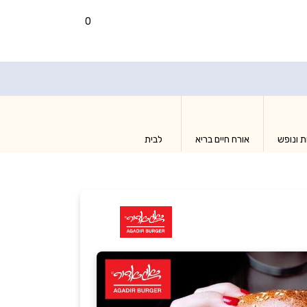
0
ת ונופש
אורח חיים בריא
לבית