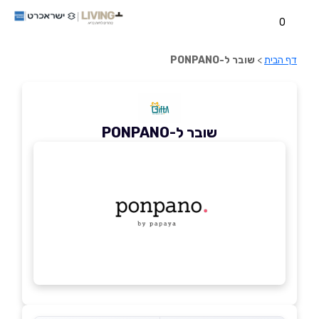
0
דף הבית
>
שובר ל-PONPANO
שובר ל-PONPANO