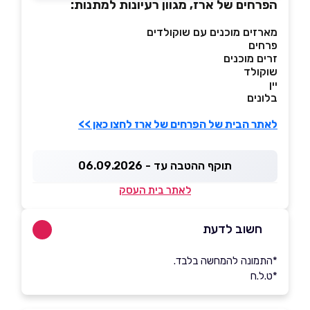
הפרחים של ארז, מגוון רעיונות למתנות:
מארזים מוכנים עם שוקולדים
פרחים
זרים מוכנים
שוקולד
יין
בלונים
לאתר הבית של הפרחים של ארז לחצו כאן >>
תוקף ההטבה עד - 06.09.2026
לאתר בית העסק
חשוב לדעת
*התמונה להמחשה בלבד.
*ט.ל.ח