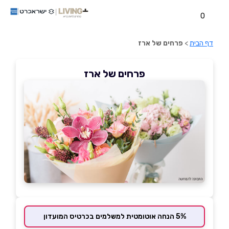
0
דף הבית
>
פרחים של ארז
פרחים של ארז
5% הנחה אוטומטית למשלמים בכרטיס המועדון