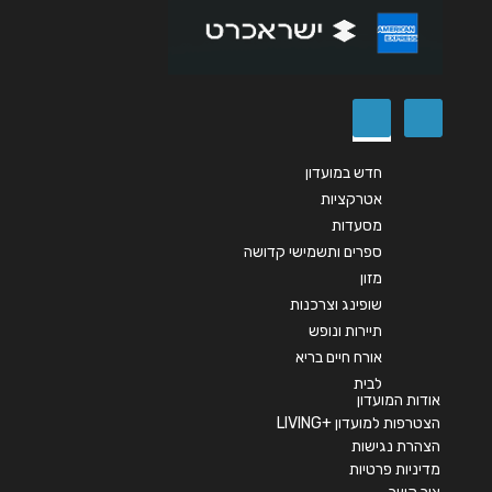
שליחה
חדש במועדון
אטרקציות
מסעדות
ספרים ותשמישי קדושה
מזון
שופינג וצרכנות
תיירות ונופש
אורח חיים בריא
לבית
אודות המועדון
הצטרפות למועדון +LIVING
הצהרת נגישות
מדיניות פרטיות