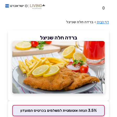
0
דף הבית
>
ברדה חלה שניצל
ברדה חלה שניצל
3.5% הנחה אוטומטית למשלמים בכרטיס המועדון