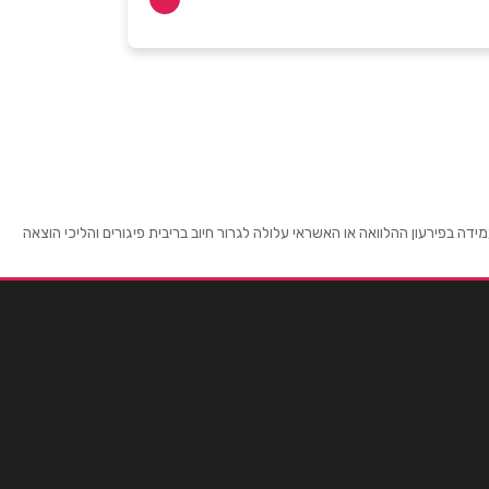
 בפירעון ההלוואה או האשראי עלולה לגרור חיוב בריבית פיגורים והליכי הוצאה