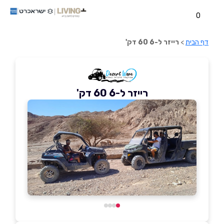
0
דף הבית
>
רייזר ל-6 60 דק'
רייזר ל-6 60 דק'