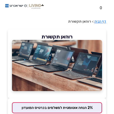
0
דף הבית
>
רוהאן תקשורת
רוהאן תקשורת
2% הנחה אוטומטית למשלמים בכרטיס המועדון