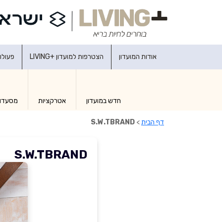
אודות המועדון
הצטרפות למועדון +LIVING
פעולו
חדש במועדון
אטרקציות
מסעדו
דף הבית
>
S.W.TBRAND
S.W.TBRAND