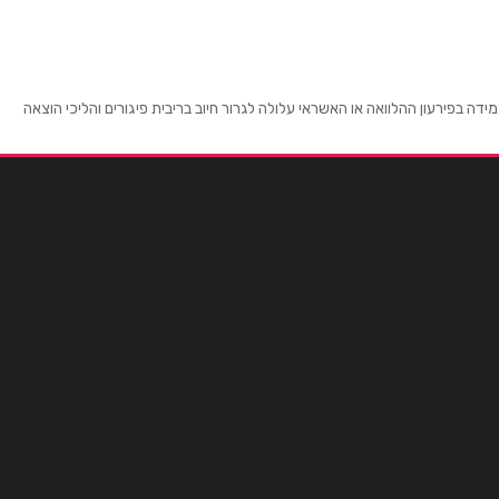
 בפירעון ההלוואה או האשראי עלולה לגרור חיוב בריבית פיגורים והליכי הוצאה