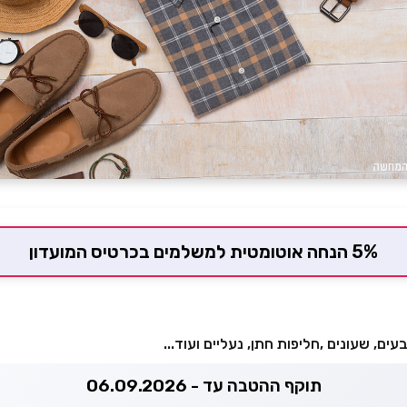
5% הנחה אוטומטית למשלמים בכרטיס המועדון
עים, שעונים ,חליפות חתן, נעליים ועוד...
תוקף ההטבה עד - 06.09.2026