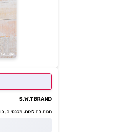
S.W.TBRAND
חנות לחולצות, מכנסיים, כוב