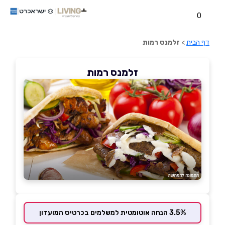
0
דף הבית
>
זלמנס רמות
זלמנס רמות
3.5% הנחה אוטומטית למשלמים בכרטיס המועדון