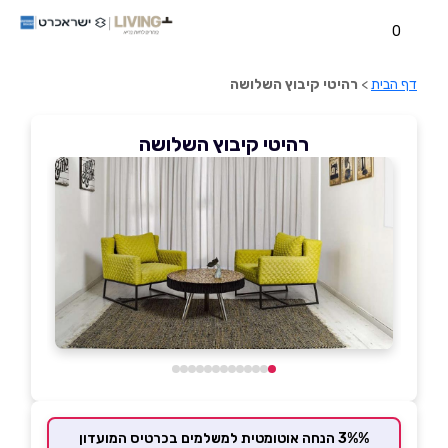
0
דף הבית
>
רהיטי קיבוץ השלושה
רהיטי קיבוץ השלושה
3%% הנחה אוטומטית למשלמים בכרטיס המועדון