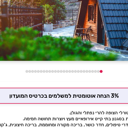
3% הנחה אוטומטית למשלמים בכרטיס המועדון
לי הצופה להרי נפתלי והגולן.
י טיפולים, חדר כושר, בריכה מקורה ומחוממת, בריכה חיצונית, ג'קו