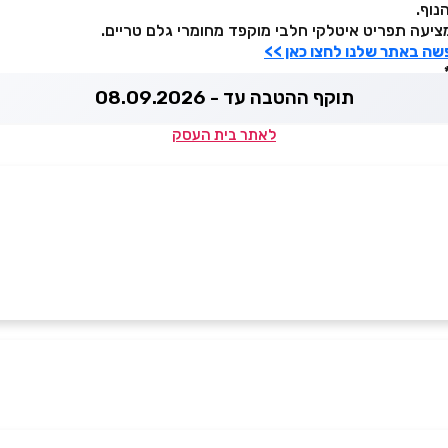
נוף.
שה באתר שלנו לחצו כאן >>
תוקף ההטבה עד - 08.09.2026
לאתר בית העסק