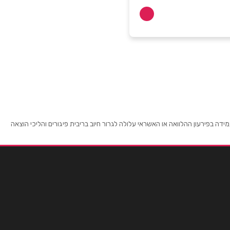
 בפירעון ההלוואה או האשראי עלולה לגרור חיוב בריבית פיגורים והליכי הוצאה