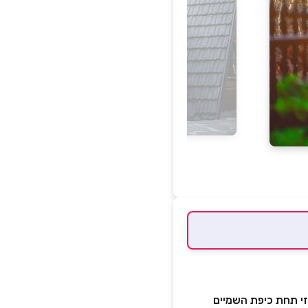
זי תחת כיפת השמיים