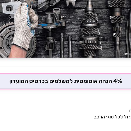
4% הנחה אוטומטית למשלמים בכרטיס המועדון
דיזל לכל סוגי הרכב