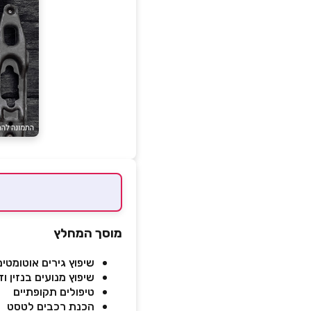
מוסך המחלץ
שיפוץ גירים אוטומטים
שיפוץ מנועים בנזין ו
טיפולים תקופתיים
הכנת רכבים לטסט