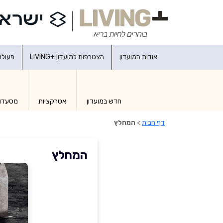
אודות המועדון
הצטרפות למועדון +LIVING
פעולו
חדש במועדון
אטרקציות
מסעדו
דף הבית
>
המחלץ
המחלץ