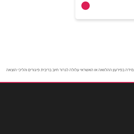
 בפירעון ההלוואה או האשראי עלולה לגרור חיוב בריבית פיגורים והליכי הוצאה