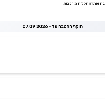
ת ופתרון תקלות מורכבות
תוקף ההטבה עד - 07.09.2026