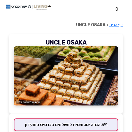
0
דף הבית
>
UNCLE OSAKA
UNCLE OSAKA
5% הנחה אוטומטית למשלמים בכרטיס המועדון