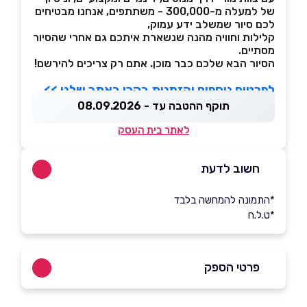
של למעלה מ-300,000 - משתתפים, אנחנו מבטיחים
לכם סיור שמשלב ידע עמוק,
קלילות וחוויה מהנה שנשארת איתכם גם אחרי שהסיור
מסתיים.
הסיור הבא שלכם כבר מוכן. אתם רק צריכים להירשם!
לפרטים נוספים והזמנות בקרו באתר שלנו >>
תוקף ההטבה עד - 08.09.2026
לאתר בית העסק
חשוב לדעת
*התמונה להמחשה בלבד
*ט.ל.ח
פרטי הספק
053-7477785