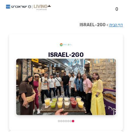
0
דף הבית
>
ISRAEL-2GO
ISRAEL-2GO