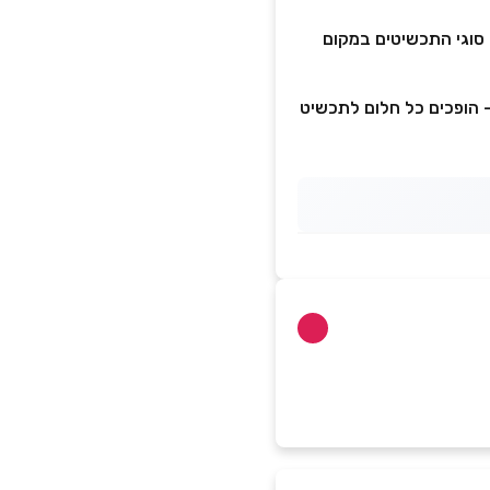
 סוגי התכשיטים במקום
– הופכים כל חלום לתכשיט