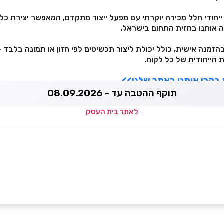
יחודי חלל מכירה יוקרתי עם מפעל ייצור מתקדם, המאפשר יצירת כל
ה אותנו בחזית התחום בישראל.
בהזמנה אישית, כולל יכולת ליצור תכשיטים לפי חזון או תמונה בלבד 
הייחודית של כל לקוח.
 בקרו אותנו באתר שלנו>>
תוקף ההטבה עד - 08.09.2026
לאתר בית העסק