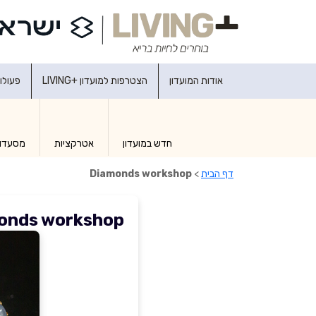
אודות המועדון
הצטרפות למועדון +LIVING
פעולו
חדש במועדון
אטרקציות
מסעדו
דף הבית
>
Diamonds workshop
onds workshop