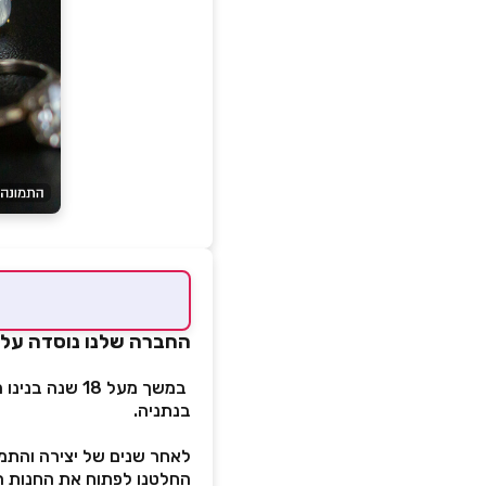
החברה שלנו נוסדה על י
במשך מעל 18 
בנתניה.
לאחר שנים של יצירה והתמח
החלטנו לפתוח את החנות ה