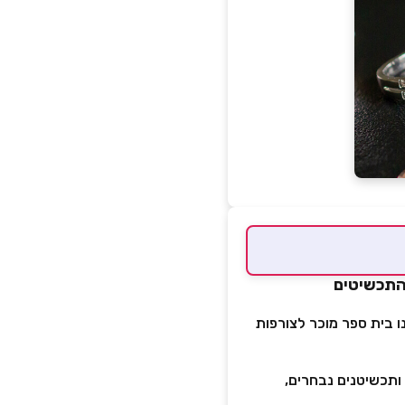
התכשיטים
מנו בית ספר מוכר לצורפות
ותכשיטנים נבחרים,