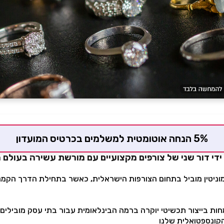
5% הנחה אוטומטית למשלמים בכרטיס המועדון
די דור שני של צורפים מקצועיים עם מורשת עשירה בעולם 
שנה בנינו מוניטין מוביל בתחום הצורפות הישראלית, כאשר בתחילת הדרך הק
ות בייצור תכשיטי יוקרה ברמה הבינלאומית עבור בתי עסק מובילים 
קונספטואלית שלנו