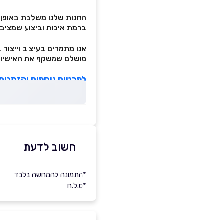
החנות שלנו משלבת באופן י
ברמת איכות וביצוע שמציב
אנו מתמחים בעיצוב וייצור 
מושלם שמשקף את האישיות 
לפרטים נוספים והזמנות
חשוב לדעת
*התמונה להמחשה בלבד
*ט.ל.ח