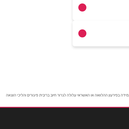
 בפירעון ההלוואה או האשראי עלולה לגרור חיוב בריבית פיגורים והליכי הוצאה