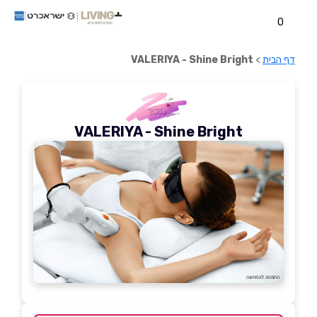
0
דף הבית
>
VALERIYA - Shine Bright
VALERIYA - Shine Bright