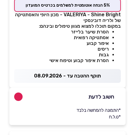
5% הנחה אוטומטית למשלמים בכרטיס המועדון
VALERIYA - Shine Bright - מכון היופי והאסתטיקה
של ולריה דובינסקי
במקום תוכלו למצוא מגוון טיפולים ובינהם:
הסרת שיער בלייזר
אסתטיקה רפואית
איפור קבוע
ריסים
גבות
הסרת איפור קבוע וטיפוח אישי
תוקף ההטבה עד - 08.09.2026
חשוב לדעת
*התמונה להמחשה בלבד
*ט.ל.ח