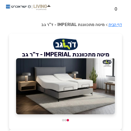
0
דף הבית
>
מיטה מתכווננת IMPERIAL - ד"ר גב
מיטה מתכווננת IMPERIAL - ד"ר גב