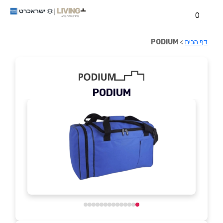
0
דף הבית
>
PODIUM
PODIUM