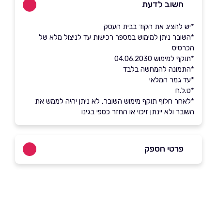
חשוב לדעת
*יש להציג את הקוד בבית העסק
*השובר ניתן למימוש במספר רכישות עד לניצול מלא של
הכרטיס
*תוקף למימוש 04.06.2030
*התמונה להמחשה בלבד
*עד גמר המלאי
*ט.ל.ח
*לאחר חלוף תוקף מימוש השובר, לא ניתן יהיה לממש את
השובר ולא יינתן זיכוי או החזר כספי בגינו
פרטי הספק
שם מלא
*