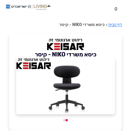
0
דף הבית
>
כיסא משרדי NIKO - קיסר
כיסא משרדי NIKO - קיסר