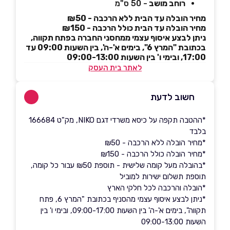
רוחב מושב
- 50 ס"מ
מחיר הובלה עד הבית ללא הרכבה - ₪50
מחיר הובלה עד הבית כולל הרכבה - ₪150
ניתן לבצע איסוף עצמי ממחסני החברה בפתח תקווה,
בכתובת "המרץ 6", בימים א'-ה', בין השעות 09:00 עד
17:00, ובימי ו' בין השעות 09:00-13:00
לאתר בית העסק
חשוב לדעת
*ההטבה תקפה על כיסא משרדי דגם NIKO, מק"ט 166684
בלבד
*מחיר הובלה ללא הרכבה - ₪50
*מחיר הובלה כולל הרכבה - ₪150
*בהובלה מעל קומה שלישית - תוספת ₪50 עבור כל קומה,
תוספת תשלום ישירות למוביל
*הובלה והרכבה לכל חלקי הארץ
*ניתן לבצע איסוף עצמי מהסניף בכתובת "המרץ 6, פתח
תקווה", בימים א'-ה' בין השעות 09:00-17:00, ובימי ו' בין
השעות 09:00-13:00