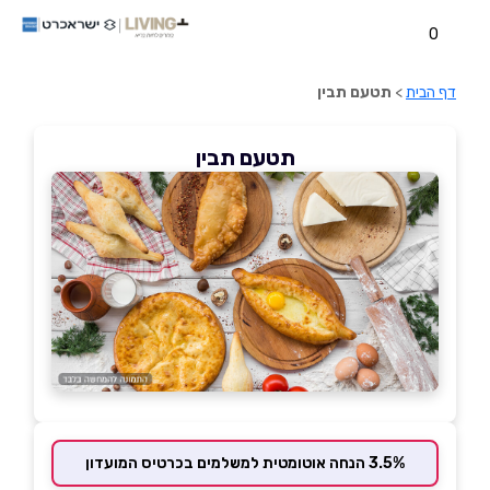
0
דף הבית
>
תטעם תבין
תטעם תבין
3.5% הנחה אוטומטית למשלמים בכרטיס המועדון