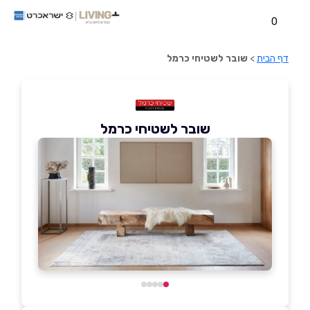
0
דף הבית
>
שובר לשטיחי כרמל
שובר לשטיחי כרמל