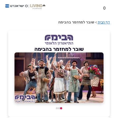
0
דף הבית
>
שובר למחזמר בהבימה
שובר למחזמר בהבימה