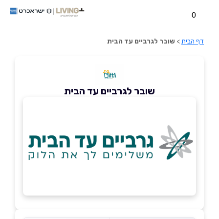
0
דף הבית
>
שובר לגרביים עד הבית
שובר לגרביים עד הבית