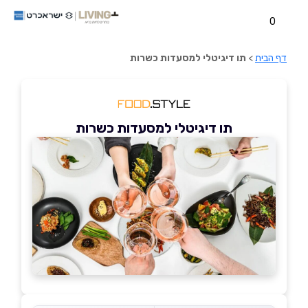
0
דף הבית
>
תו דיגיטלי למסעדות כשרות
תו דיגיטלי למסעדות כשרות