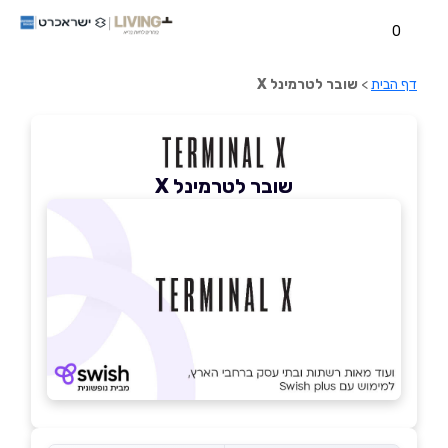
0
דף הבית
>
שובר לטרמינל X
שובר לטרמינל X