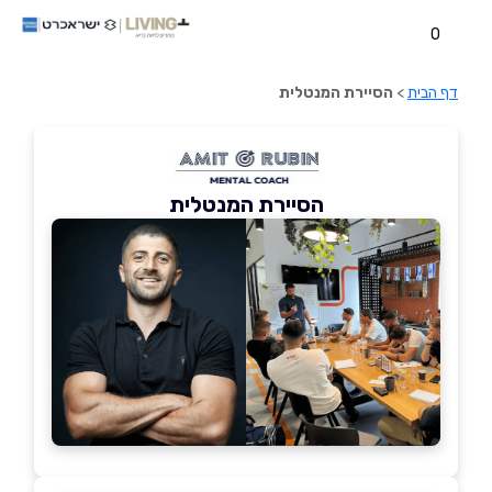
0
דף הבית
>
הסיירת המנטלית
הסיירת המנטלית