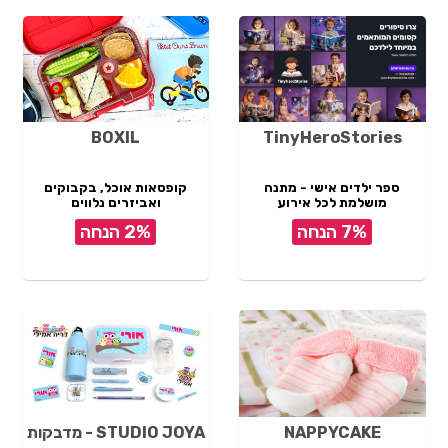
BOXIL
TinyHeroStories
ספר ילדים אישי - מתנה
קופסאות אוכל, בקבוקים
מושלמת לכל אירוע
ואביזרים נלווים
7% הנחה
2% הנחה
NAPPYCAKE
STUDIO JOYA - מדבקות