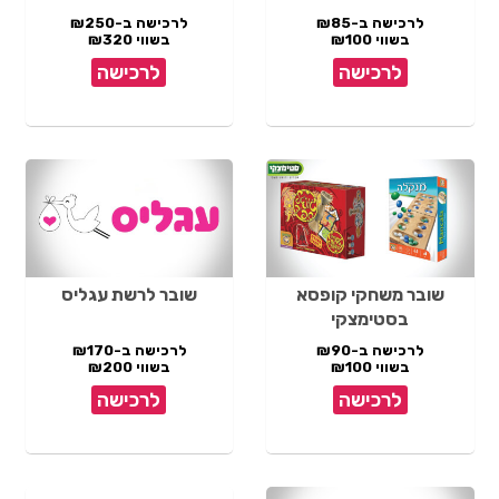
לרכישה ב-₪85
לרכישה ב-₪250
בשווי ₪100
בשווי ₪320
לרכישה
לרכישה
שובר משחקי קופסא
שובר לרשת עגליס
בסטימצקי
לרכישה ב-₪90
לרכישה ב-₪170
בשווי ₪100
בשווי ₪200
לרכישה
לרכישה