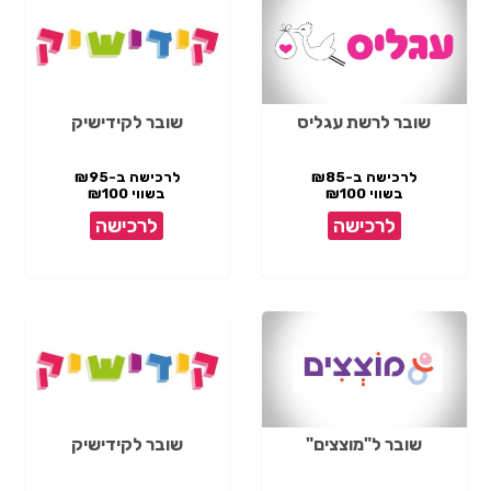
שובר לרשת עגליס
שובר לקידישיק
לרכישה ב-₪85
לרכישה ב-₪95
בשווי ₪100
בשווי ₪100
לרכישה
לרכישה
שובר ל"מוצצים"
שובר לקידישיק