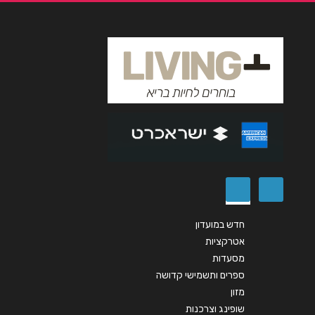
חדש במועדון
אטרקציות
מסעדות
ספרים ותשמישי קדושה
מזון
שופינג וצרכנות