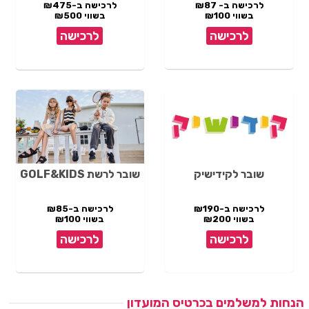
לרכישה ב- ₪87
לרכישה ב-₪475
בשווי ₪100
בשווי ₪500
לרכישה
לרכישה
שובר לקידישיק
שובר לרשת GOLF&KIDS
לרכישה ב-₪190
לרכישה ב-₪85
בשווי ₪200
בשווי ₪100
לרכישה
לרכישה
הנחות למשלמים בכרטיס המועדון