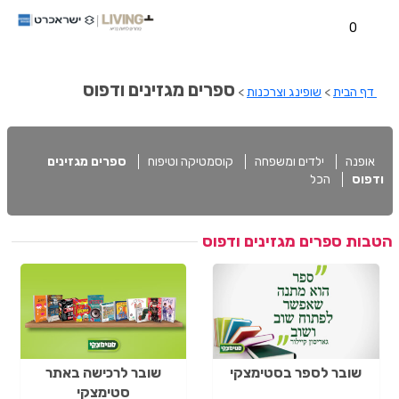
0
ספרים מגזינים ודפוס
דף הבית
>
שופינג וצרכנות
>
אופנה
ילדים ומשפחה
קוסמטיקה וטיפוח
ספרים מגזינים
ודפוס
הכל
הטבות ספרים מגזינים ודפוס
שובר לספר בסטימצקי
שובר לרכישה באתר
סטימצקי