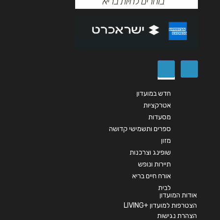
חדש במועדון
אטרקציות
מסעדות
ספרים ותשמישי קדושה
מזון
שופינג וצרכנות
תיירות ונופש
אורח חיים בריא
לבית
אודות המועדון
הצטרפות למועדון +LIVING
הצהרת נגישות