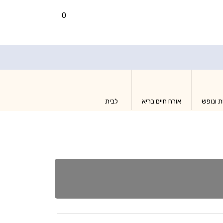
0
ת ונופש
אורח חיים בריא
לבית