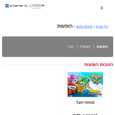
0
הופעות
דף הבית
>
תרבות ופנאי
>
הופעות
העשרה
הכל
הטבות הופעות
מטוסי העל