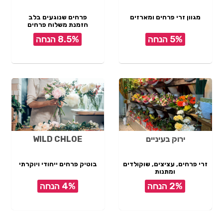
מגוון זרי פרחים ומארזים
פרחים שנוגעים בלב
הזמנת משלוח פרחים
5% הנחה
8.5% הנחה
ירוק בעיניים
WILD CHLOE
זרי פרחים, עציצים, שוקולדים
בוטיק פרחים ייחודי ויוקרתי
ומתנות
2% הנחה
4% הנחה