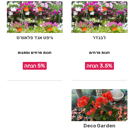
לבנדר
גיפט אנד פלאוורס
חנות פרחים
חנות פרחים ומתנות
3.5% הנחה
5% הנחה
Deco Garden