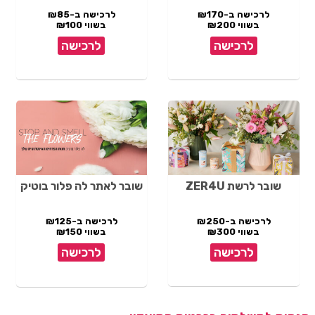
לרכישה ב-₪170
לרכישה ב-₪85
בשווי ₪200
בשווי ₪100
לרכישה
לרכישה
שובר לרשת ZER4U
שובר לאתר לה פלור בוטיק
לרכישה ב-₪250
לרכישה ב-₪125
בשווי ₪300
בשווי ₪150
לרכישה
לרכישה