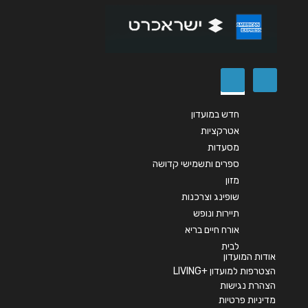
חדש במועדון
אטרקציות
מסעדות
ספרים ותשמישי קדושה
מזון
שופינג וצרכנות
תיירות ונופש
אורח חיים בריא
לבית
אודות המועדון
הצטרפות למועדון +LIVING
הצהרת נגישות
מדיניות פרטיות