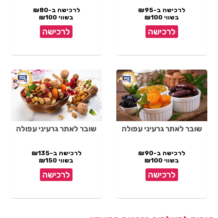
לרכישה ב-₪95
לרכישה ב-₪80
בשווי ₪100
בשווי ₪100
לרכישה
לרכישה
שובר לאתר גרעיני עפולה
שובר לאתר גרעיני עפולה
לרכישה ב-₪90
לרכישה ב-₪135
בשווי ₪100
בשווי ₪150
לרכישה
לרכישה