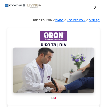
0
דף הבית
>
אורח חיים בריא
>
רפואה
>
אורון מדרסים
אורון מדרסים