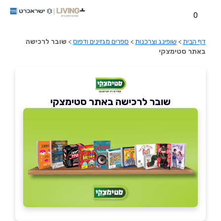
0
דף הבית
>
שופינג וצרכנות
>
ספרים מגזינים ודפוס
>
שובר לרכישה
באתר סטימצקי
שובר לרכישה באתר סטימצקי