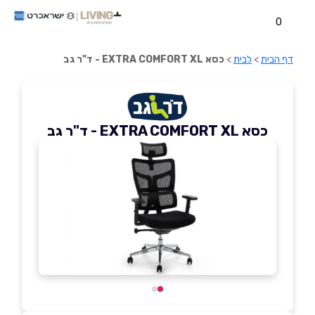
0
דף הבית
>
לבית
>
כסא EXTRA COMFORT XL - ד"ר גב
כסא EXTRA COMFORT XL - ד"ר גב