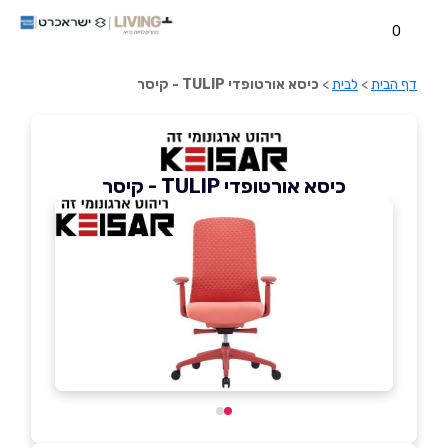
0
דף הבית
>
לבית
>
כיסא אורטופדי TULIP - קיסר
כיסא אורטופדי TULIP - קיסר