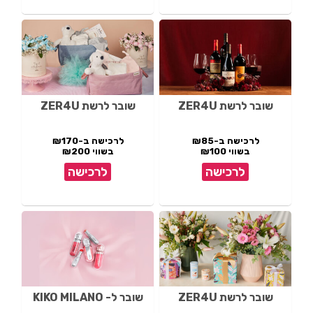
שובר לרשת ZER4U
שובר לרשת ZER4U
לרכישה ב-₪85
לרכישה ב-₪170
בשווי ₪100
בשווי ₪200
לרכישה
לרכישה
שובר לרשת ZER4U
שובר ל- KIKO MILANO