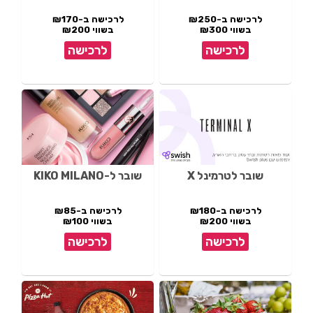
לרכישה ב-₪250
לרכישה ב-₪170
בשווי ₪300
בשווי ₪200
לרכישה
לרכישה
שובר לטרמינל X
שובר ל-KIKO MILANO
לרכישה ב-₪180
לרכישה ב-₪85
בשווי ₪200
בשווי ₪100
לרכישה
לרכישה